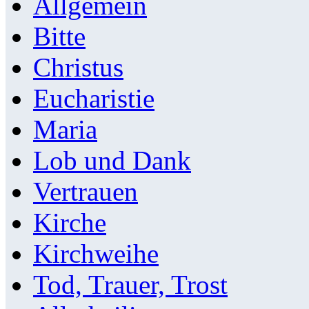
Allgemein
Bitte
Christus
Eucharistie
Maria
Lob und Dank
Vertrauen
Kirche
Kirchweihe
Tod, Trauer, Trost