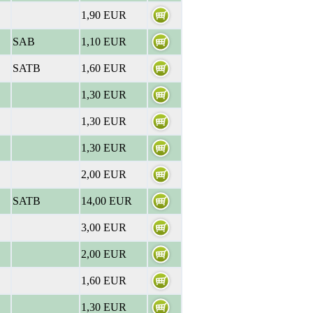
1,90 EUR
SAB
1,10 EUR
SATB
1,60 EUR
1,30 EUR
1,30 EUR
1,30 EUR
2,00 EUR
SATB
14,00 EUR
3,00 EUR
2,00 EUR
1,60 EUR
1,30 EUR