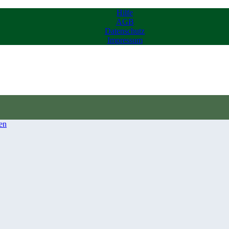
Hilfe
AGB
Datenschutz
Impressum
en