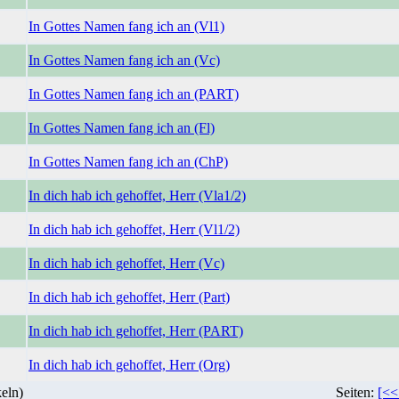
In Gottes Namen fang ich an (Vl1)
In Gottes Namen fang ich an (Vc)
In Gottes Namen fang ich an (PART)
In Gottes Namen fang ich an (Fl)
In Gottes Namen fang ich an (ChP)
In dich hab ich gehoffet, Herr (Vla1/2)
In dich hab ich gehoffet, Herr (Vl1/2)
In dich hab ich gehoffet, Herr (Vc)
In dich hab ich gehoffet, Herr (Part)
In dich hab ich gehoffet, Herr (PART)
In dich hab ich gehoffet, Herr (Org)
eln)
Seiten:
[<<