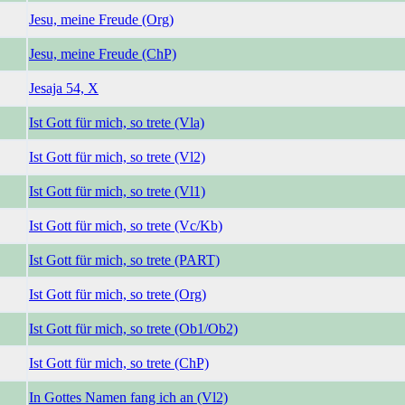
Jesu, meine Freude (Org)
Jesu, meine Freude (ChP)
Jesaja 54, X
Ist Gott für mich, so trete (Vla)
Ist Gott für mich, so trete (Vl2)
Ist Gott für mich, so trete (Vl1)
Ist Gott für mich, so trete (Vc/Kb)
Ist Gott für mich, so trete (PART)
Ist Gott für mich, so trete (Org)
Ist Gott für mich, so trete (Ob1/Ob2)
Ist Gott für mich, so trete (ChP)
In Gottes Namen fang ich an (Vl2)