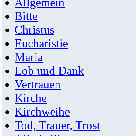
Allgemein
Bitte
Christus
Eucharistie
Maria
Lob und Dank
Vertrauen
Kirche
Kirchweihe
Tod, Trauer, Trost