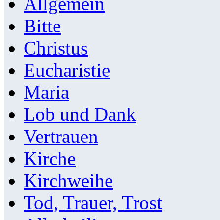
Allgemein
Bitte
Christus
Eucharistie
Maria
Lob und Dank
Vertrauen
Kirche
Kirchweihe
Tod, Trauer, Trost