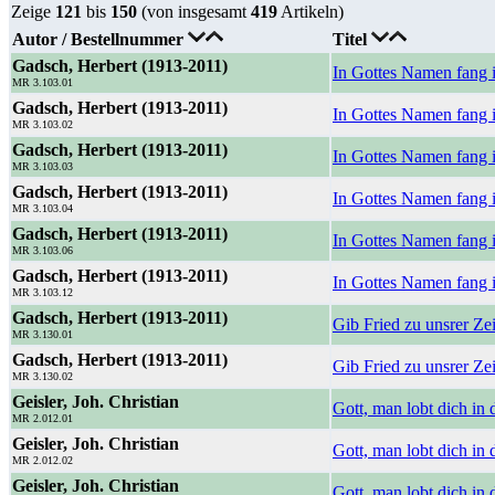
Zeige
121
bis
150
(von insgesamt
419
Artikeln)
Autor / Bestellnummer
Titel
Gadsch, Herbert (1913-2011)
In Gottes Namen fang 
MR 3.103.01
Gadsch, Herbert (1913-2011)
In Gottes Namen fang 
MR 3.103.02
Gadsch, Herbert (1913-2011)
In Gottes Namen fang i
MR 3.103.03
Gadsch, Herbert (1913-2011)
In Gottes Namen fang i
MR 3.103.04
Gadsch, Herbert (1913-2011)
In Gottes Namen fang 
MR 3.103.06
Gadsch, Herbert (1913-2011)
In Gottes Namen fang i
MR 3.103.12
Gadsch, Herbert (1913-2011)
Gib Fried zu unsrer Ze
MR 3.130.01
Gadsch, Herbert (1913-2011)
Gib Fried zu unsrer Ze
MR 3.130.02
Geisler, Joh. Christian
Gott, man lobt dich in 
MR 2.012.01
Geisler, Joh. Christian
Gott, man lobt dich in 
MR 2.012.02
Geisler, Joh. Christian
Gott, man lobt dich in de