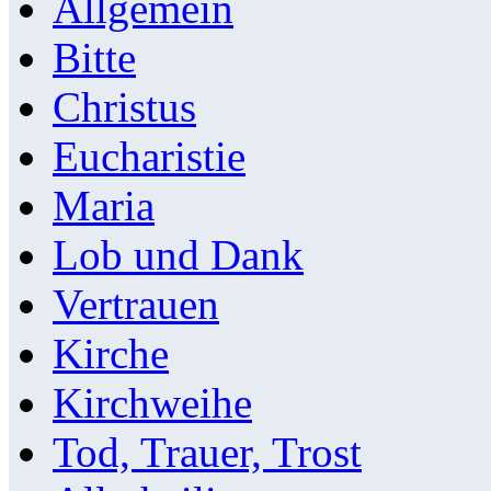
Allgemein
Bitte
Christus
Eucharistie
Maria
Lob und Dank
Vertrauen
Kirche
Kirchweihe
Tod, Trauer, Trost