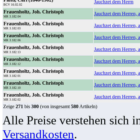
Jauchzet dem Herrn
BCV 16.02.02
Frauenholtz, Joh. Christoph
Jauchzet dem Herren, a
MR 3.182.04
Frauenholtz, Joh. Christoph
Jauchzet dem Herren, a
MR 3.182.03
Frauenholtz, Joh. Christoph
Jauchzet dem Herren, a
MR 3.182.06
Frauenholtz, Joh. Christoph
Jauchzet dem Herren, a
MR 3.182.13
Frauenholtz, Joh. Christoph
Jauchzet dem Herren, a
MR 3.182.12
Frauenholtz, Joh. Christoph
Jauchzet dem Herren, 
MR 3.182.01
Frauenholtz, Joh. Christoph
Jauchzet dem Herren, a
MR 3.182.10
Frauenholtz, Joh. Christoph
Jauchzet dem Herren, a
MR 3.182.02
Zeige
271
bis
300
(von insgesamt
580
Artikeln)
Alle Preise verstehen sich i
Versandkosten
.