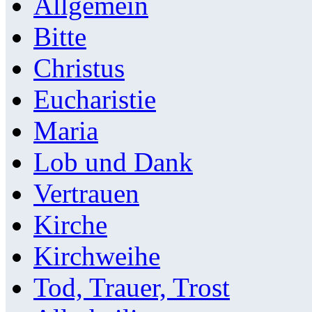
Allgemein
Bitte
Christus
Eucharistie
Maria
Lob und Dank
Vertrauen
Kirche
Kirchweihe
Tod, Trauer, Trost