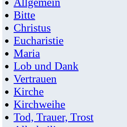
Allgemein
Bitte
Christus
Eucharistie
Maria
Lob und Dank
Vertrauen
Kirche
Kirchweihe
Tod, Trauer, Trost