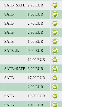
SATB+SATB
2,95 EUR
SATB
1,60 EUR
SATB
2,70 EUR
SATB
2,30 EUR
SATB
1,60 EUR
SATB div.
9,00 EUR
12,00 EUR
SATB+SATB
3,20 EUR
SATB
17,80 EUR
2,90 EUR
SATB
19,80 EUR
SATB
1,40 EUR