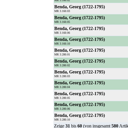
MR 3.160.02
Benda, Georg (1722-1795)
MR 3.160.03
Benda, Georg (1722-1795)
MR 3.160.05
Benda, Georg (1722-1795)
MR 3.160.06
Benda, Georg (1722-1795)
MR 3.160.10
Benda, Georg (1722-1795)
MR 3.280.01
Benda, Georg (1722-1795)
MR 3.280.02
Benda, Georg (1722-1795)
MR 3.280.03
Benda, Georg (1722-1795)
MR 3.280.04
Benda, Georg (1722-1795)
MR 3.280.05
Benda, Georg (1722-1795)
MR 3.280.06
Benda, Georg (1722-1795)
MR 3.280.10
Zeige
31
bis
60
(von insgesamt
580
Artik