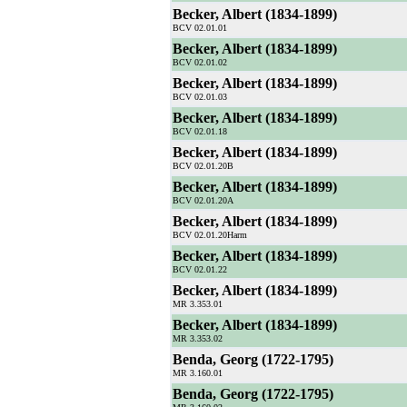
Becker, Albert (1834-1899)
BCV 02.01.01
Becker, Albert (1834-1899)
BCV 02.01.02
Becker, Albert (1834-1899)
BCV 02.01.03
Becker, Albert (1834-1899)
BCV 02.01.18
Becker, Albert (1834-1899)
BCV 02.01.20B
Becker, Albert (1834-1899)
BCV 02.01.20A
Becker, Albert (1834-1899)
BCV 02.01.20Harm
Becker, Albert (1834-1899)
BCV 02.01.22
Becker, Albert (1834-1899)
MR 3.353.01
Becker, Albert (1834-1899)
MR 3.353.02
Benda, Georg (1722-1795)
MR 3.160.01
Benda, Georg (1722-1795)